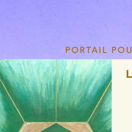
PORTAIL PO