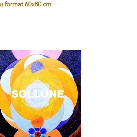
au format 60x80 cm
SOLLUNE