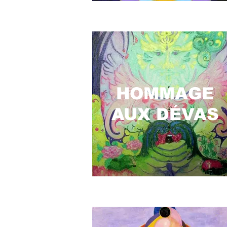
HOMMAGE
AUX DÉVAS