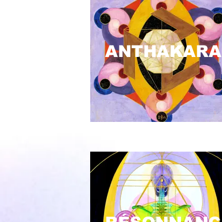
ANTHAKARA