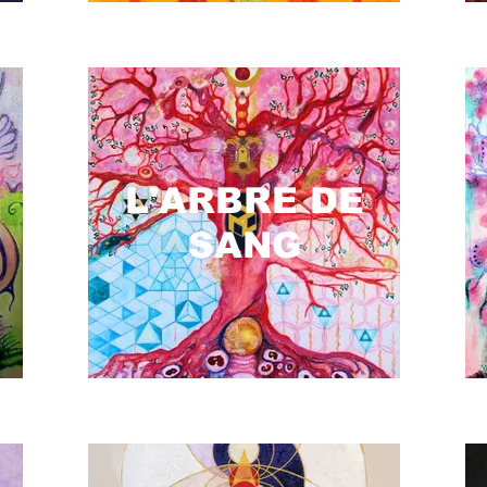
L'ARBRE DE
SANG