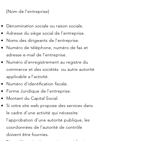
[Nom de l'entreprise]
Dénomination sociale ou raison sociale.
Adresse du siège social de l’entreprise.
Noms des dirigeants de l’entreprise.
Numéro de téléphone, numéro de fax et
adresse e-mail de l'entreprise.
Numéro d’enregistrement au registre du
commerce et des sociétés ou autre autorité
applicable a l’activité.
Numéro d’identification fiscale.
Forme Juridique de l’entreprise.
Montant du Capital Social.
Si votre site web propose des services dans
le cadre d'une activité qui nécessite
l'approbation d'une autorité publique, les
coordonnées de l'autorité de contrôle
doivent être fournies. ​​​