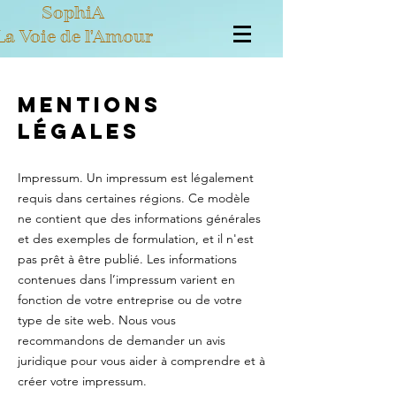
SophiA
 Voie de l'Amour
Mentions
légales
Impressum. Un impressum est légalement
requis dans certaines régions. Ce modèle
ne contient que des informations générales
et des exemples de formulation, et il n'est
pas prêt à être publié. Les informations
contenues dans l’impressum varient en
fonction de votre entreprise ou de votre
type de site web. Nous vous
recommandons de demander un avis
juridique pour vous aider à comprendre et à
créer votre impressum.