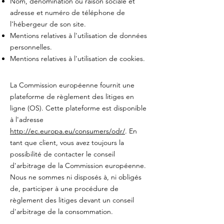
Nom, dénomination ou raison sociale et
adresse et numéro de téléphone de
l'hébergeur de son site.
Mentions relatives à l'utilisation de données
personnelles.
Mentions relatives à l'utilisation de cookies.
La Commission européenne fournit une
plateforme de règlement des litiges en
ligne (OS). Cette plateforme est disponible
à l'adresse
http://ec.europa.eu/consumers/odr/
. En
tant que client, vous avez toujours la
possibilité de contacter le conseil
d'arbitrage de la Commission européenne.
Nous ne sommes ni disposés à, ni obligés
de, participer à une procédure de
règlement des litiges devant un conseil
d'arbitrage de la consommation.